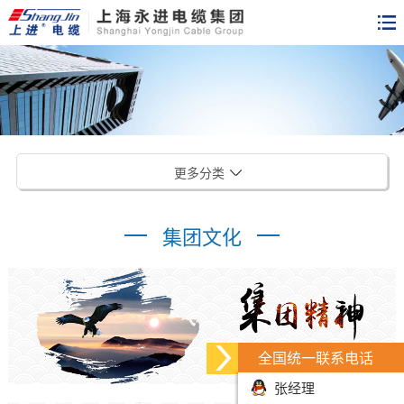
更多分类
集团文化
全国统一联系电话
张经理