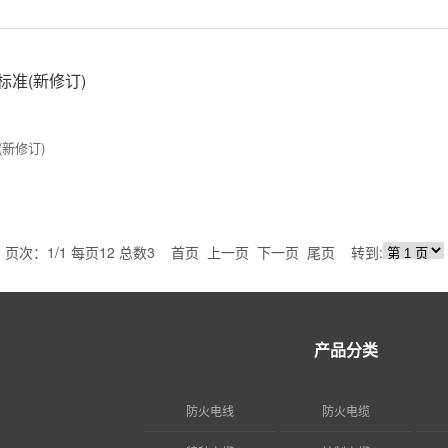
准(新修订)
新修订)
页次：1/1 每页12 总数3 首页 上一页 下一页 尾页 转到:
产品分类
防火电线
防火电缆