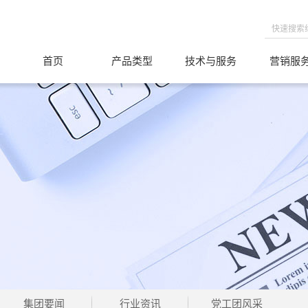
首页
产品类型
技术与服务
营销服
集团要闻
行业资讯
党工团风采