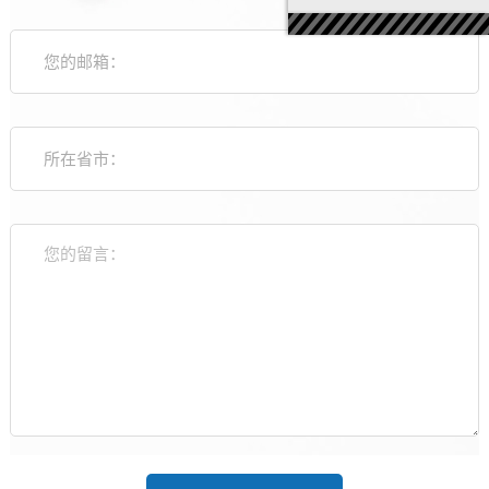
您的邮箱：
所在省市：